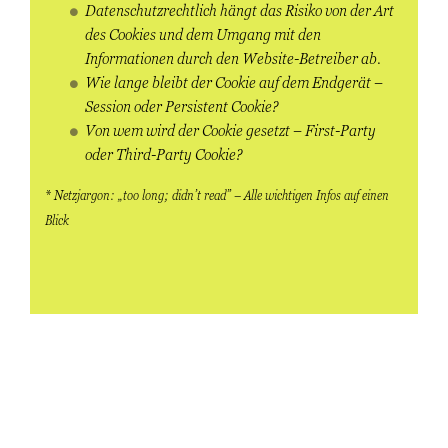
Datenschutzrechtlich hängt das Risiko von der Art
des Cookies und dem Umgang mit den
Informationen durch den Website-Betreiber ab.
Wie lange bleibt der Cookie auf dem Endgerät –
Session oder Persistent Cookie?
Von wem wird der Cookie gesetzt – First-Party
oder Third-Party Cookie?
* Netzjargon: „too long; didn’t read” – Alle wichtigen Infos auf einen
Blick