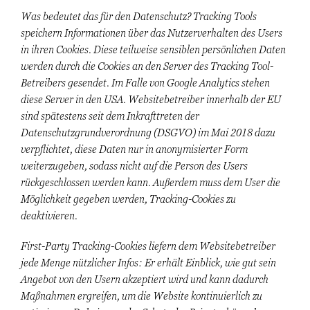
Was bedeutet das für den Datenschutz? Tracking Tools
speichern Informationen über das Nutzerverhalten des Users
in ihren Cookies. Diese teilweise sensiblen persönlichen Daten
werden durch die Cookies an den Server des Tracking Tool-
Betreibers gesendet. Im Falle von Google Analytics stehen
diese Server in den USA. Websitebetreiber innerhalb der EU
sind spätestens seit dem Inkrafttreten der
Datenschutzgrundverordnung (DSGVO) im Mai 2018 dazu
verpflichtet, diese Daten nur in anonymisierter Form
weiterzugeben, sodass nicht auf die Person des Users
rückgeschlossen werden kann. Außerdem muss dem User die
Möglichkeit gegeben werden, Tracking-Cookies zu
deaktivieren.
First-Party Tracking-Cookies liefern dem Websitebetreiber
jede Menge nützlicher Infos: Er erhält Einblick, wie gut sein
Angebot von den Usern akzeptiert wird und kann dadurch
Maßnahmen ergreifen, um die Website kontinuierlich zu