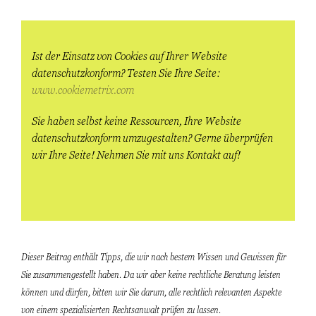
Ist der Einsatz von Cookies auf Ihrer Website
datenschutzkonform? Testen Sie Ihre Seite:
www.cookiemetrix.com
Sie haben selbst keine Ressourcen, Ihre Website
datenschutzkonform umzugestalten? Gerne überprüfen
wir Ihre Seite! Nehmen Sie mit uns Kontakt auf!
Dieser Beitrag enthält Tipps, die wir nach bestem Wissen und Gewissen für
Sie zusammengestellt haben. Da wir aber keine rechtliche Beratung leisten
können und dürfen, bitten wir Sie darum, alle rechtlich relevanten Aspekte
von einem spezialisierten Rechtsanwalt prüfen zu lassen.