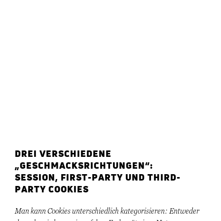
DREI VERSCHIEDENE
„GESCHMACKSRICHTUNGEN“:
SESSION, FIRST-PARTY UND THIRD-
PARTY COOKIES
Man kann Cookies unterschiedlich kategorisieren: Entweder