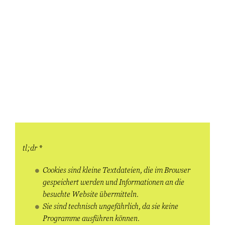
tl;dr *
Cookies sind kleine Textdateien, die im Browser
gespeichert werden und Informationen an die
besuchte Website übermitteln.
Sie sind technisch ungefährlich, da sie keine
Programme ausführen können.