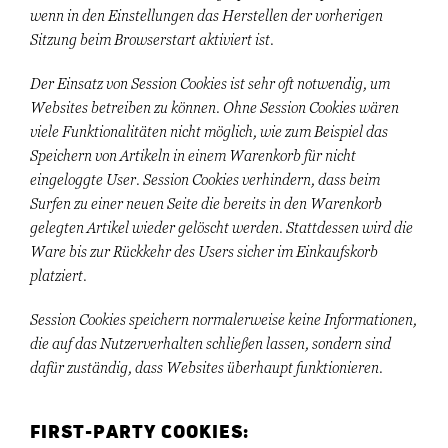
wenn in den Einstellungen das Herstellen der vorherigen
Sitzung beim Browserstart aktiviert ist.
Der Einsatz von Session Cookies ist sehr oft notwendig, um
Websites betreiben zu können. Ohne Session Cookies wären
viele Funktionalitäten nicht möglich, wie zum Beispiel das
Speichern von Artikeln in einem Warenkorb für nicht
eingeloggte User. Session Cookies verhindern, dass beim
Surfen zu einer neuen Seite die bereits in den Warenkorb
gelegten Artikel wieder gelöscht werden. Stattdessen wird die
Ware bis zur Rückkehr des Users sicher im Einkaufskorb
platziert.
Session Cookies speichern normalerweise keine Informationen,
die auf das Nutzerverhalten schließen lassen, sondern sind
dafür zuständig, dass Websites überhaupt funktionieren.
FIRST-PARTY COOKIES: