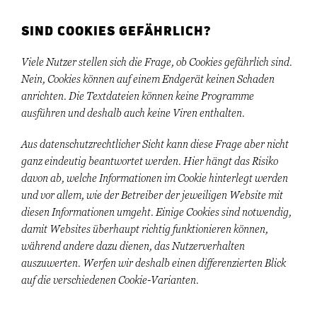
SIND COOKIES GEFÄHRLICH?
Viele Nutzer stellen sich die Frage, ob Cookies gefährlich sind.
Nein, Cookies können auf einem Endgerät keinen Schaden
anrichten. Die Textdateien können keine Programme
ausführen und deshalb auch keine Viren enthalten.
Aus datenschutzrechtlicher Sicht kann diese Frage aber nicht
ganz eindeutig beantwortet werden. Hier hängt das Risiko
davon ab, welche Informationen im Cookie hinterlegt werden
und vor allem, wie der Betreiber der jeweiligen Website mit
diesen Informationen umgeht. Einige Cookies sind notwendig,
damit Websites überhaupt richtig funktionieren können,
während andere dazu dienen, das Nutzerverhalten
auszuwerten. Werfen wir deshalb einen differenzierten Blick
auf die verschiedenen Cookie-Varianten.