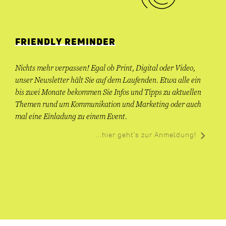
FRIENDLY REMINDER
Nichts mehr verpassen! Egal ob Print, Digital oder Video,
unser Newsletter hält Sie auf dem Laufenden. Etwa alle ein
bis zwei Monate bekommen Sie Infos und Tipps zu aktuellen
Themen rund um Kommunikation und Marketing oder auch
mal eine Einladung zu einem Event.
...hier geht’s zur Anmeldung!