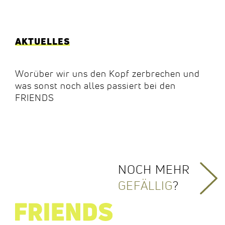
AKTUELLES
Worüber wir uns den Kopf zerbrechen und
was sonst noch alles passiert bei den
FRIENDS
NOCH MEHR
GEFÄLLIG
?