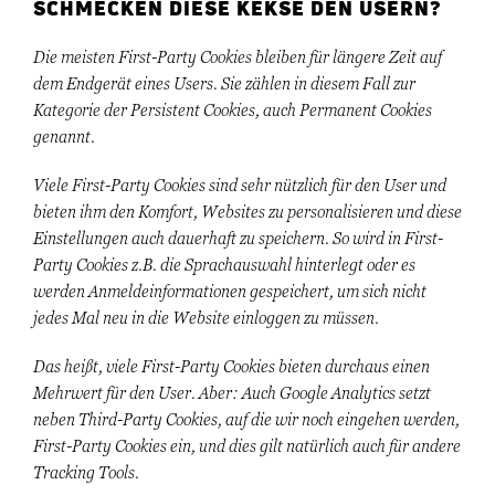
SCHMECKEN DIESE KEKSE DEN USERN?
Die meisten First-Party Cookies bleiben für längere Zeit auf
dem Endgerät eines Users. Sie zählen in diesem Fall zur
Kategorie der Persistent Cookies, auch Permanent Cookies
genannt.
Viele First-Party Cookies sind sehr nützlich für den User und
bieten ihm den Komfort, Websites zu personalisieren und diese
Einstellungen auch dauerhaft zu speichern. So wird in First-
Party Cookies z.B. die Sprachauswahl hinterlegt oder es
werden Anmeldeinformationen gespeichert, um sich nicht
jedes Mal neu in die Website einloggen zu müssen.
Das heißt, viele First-Party Cookies bieten durchaus einen
Mehrwert für den User. Aber: Auch Google Analytics setzt
neben Third-Party Cookies, auf die wir noch eingehen werden,
First-Party Cookies ein, und dies gilt natürlich auch für andere
Tracking Tools.