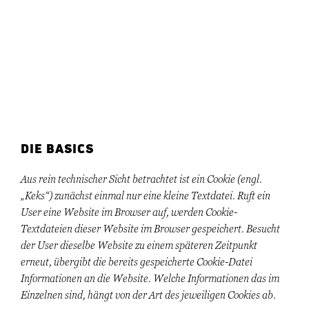
DIE BASICS
Aus rein technischer Sicht betrachtet ist ein Cookie (engl.
„Keks“) zunächst einmal nur eine kleine Textdatei. Ruft ein
User eine Website im Browser auf, werden Cookie-
Textdateien dieser Website im Browser gespeichert. Besucht
der User dieselbe Website zu einem späteren Zeitpunkt
erneut, übergibt die bereits gespeicherte Cookie-Datei
Informationen an die Website. Welche Informationen das im
Einzelnen sind, hängt von der Art des jeweiligen Cookies ab.