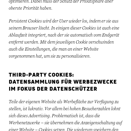
optimieren. Dabei muss der Schutz der Privatsphäre aber
oberste Priorität haben.
Persistent Cookies wird der User wieder los, indem er sie aus
seinem Browser löscht. In einigen dieser Cookies ist auch eine
Ablaufzeit integriert, nach der sie automatisch vom Endgerät
entfernt werden. Mit dem jeweiligen Cookie verschwinden
auch die Einstellungen, die man an einer Website
vorgenommen hat, um sie zu personalisieren.
THIRD-PARTY COOKIES:
DATENSAMMLUNG FÜR WERBEZWECKE
IM FOKUS DER DATENSCHÜTZER
Teile der eigenen Website als Werbefläche zur Verfügung zu
stellen, ist lukrativ. Vor allem bei hohen Besucherzahlen lohnt
sich dieses Advertising. Problematisch ist, dass die
Werbenetzwerke – sie übernehmen die Anzeigenschaltung auf
einer Website – Cookies setzen. Die wiederum speichern den