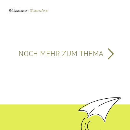
Bildnachweis:
Shutterstock
NOCH MEHR ZUM THEMA