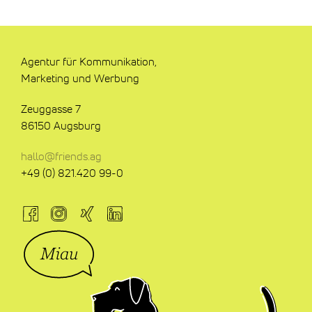
Agentur für Kommunikation,
Marketing und Werbung
Zeuggasse 7
86150 Augsburg
hallo@friends.ag
+49 (0) 821.420 99-0