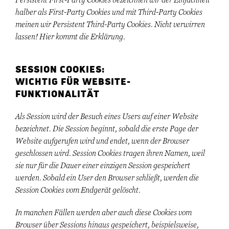
Persistent First-Party Cookies bezeichnen wir der Einfachheit
halber als First-Party Cookies und mit Third-Party Cookies
meinen wir Persistent Third-Party Cookies. Nicht verwirren
lassen! Hier kommt die Erklärung.
SESSION COOKIES:
WICHTIG FÜR WEBSITE-
FUNKTIONALITÄT
Als Session wird der Besuch eines Users auf einer Website
bezeichnet. Die Session beginnt, sobald die erste Page der
Website aufgerufen wird und endet, wenn der Browser
geschlossen wird. Session Cookies tragen ihren Namen, weil
sie nur für die Dauer einer einzigen Session gespeichert
werden. Sobald ein User den Browser schließt, werden die
Session Cookies vom Endgerät gelöscht.
In manchen Fällen werden aber auch diese Cookies vom
Browser über Sessions hinaus gespeichert, beispielsweise,