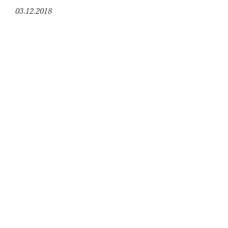
03.12.2018