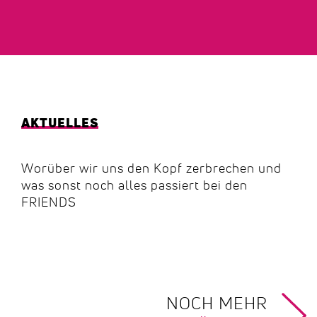
AKTUELLES
Worüber wir uns den Kopf zerbrechen und
was sonst noch alles passiert bei den
FRIENDS
NOCH MEHR