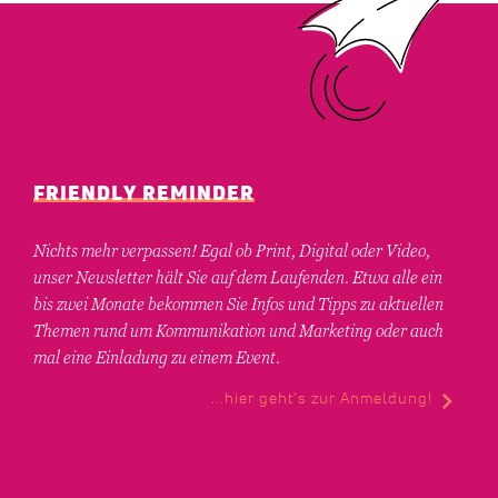
FRIENDLY REMINDER
Nichts mehr verpassen! Egal ob Print, Digital oder Video,
unser Newsletter hält Sie auf dem Laufenden. Etwa alle ein
bis zwei Monate bekommen Sie Infos und Tipps zu aktuellen
Themen rund um Kommunikation und Marketing oder auch
mal eine Einladung zu einem Event.
...hier geht’s zur Anmeldung!