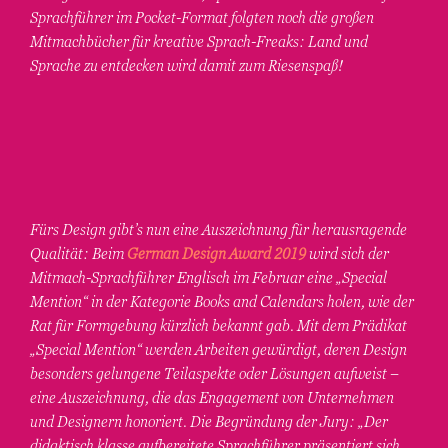
Sprachführer im Pocket-Format folgten noch die großen
Mitmachbücher für kreative Sprach-Freaks: Land und
Sprache zu entdecken wird damit zum Riesenspaß!
Fürs Design gibt’s nun eine Auszeichnung für herausragende
Qualität: Beim
German Design Award 2019
wird sich der
Mitmach-Sprachführer Englisch im Februar eine „Special
Mention“ in der Kategorie Books and Calendars holen, wie der
Rat für Formgebung kürzlich bekannt gab. Mit dem Prädikat
„Special Mention“ werden Arbeiten gewürdigt, deren Design
besonders gelungene Teilaspekte oder Lösungen aufweist –
eine Auszeichnung, die das Engagement von Unternehmen
und Designern honoriert. Die Begründung der Jury: „Der
didaktisch klasse aufbereitete Sprachführer präsentiert sich