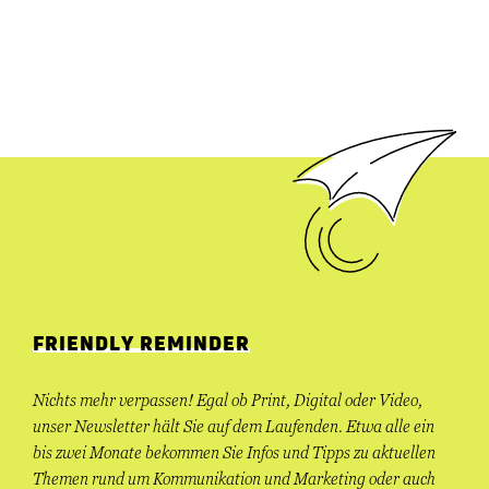
FRIENDLY REMINDER
Nichts mehr verpassen! Egal ob Print, Digital oder Video,
unser Newsletter hält Sie auf dem Laufenden. Etwa alle ein
bis zwei Monate bekommen Sie Infos und Tipps zu aktuellen
Themen rund um Kommunikation und Marketing oder auch