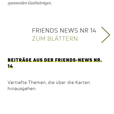
spannenden Gastbeiträgen.
FRIENDS NEWS NR 14
ZUM BLÄTTERN
BEITRÄGE AUS DER FRIENDS-NEWS NR.
14
Vertiefte Themen, die über die Karten
hinausgehen.