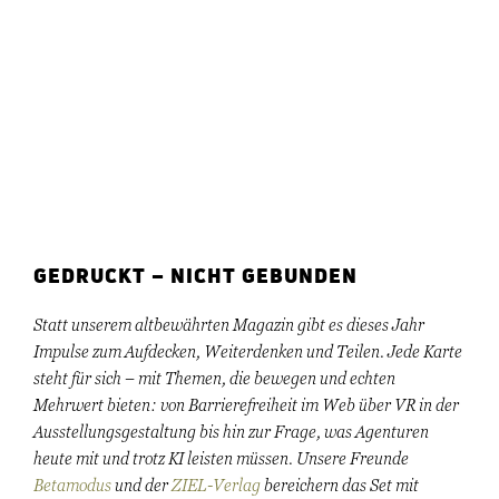
GEDRUCKT – NICHT GEBUNDEN
Statt unserem altbewährten Magazin gibt es dieses Jahr
Impulse zum Aufdecken, Weiterdenken und Teilen. Jede Karte
steht für sich – mit Themen, die bewegen und echten
Mehrwert bieten: von Barrierefreiheit im Web über VR in der
Ausstellungsgestaltung bis hin zur Frage, was Agenturen
heute mit und trotz KI leisten müssen. Unsere Freunde
Betamodus
und der
ZIEL-Verlag
bereichern das Set mit