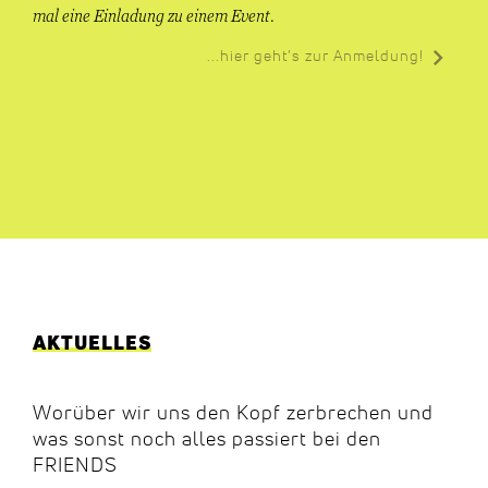
mal eine Einladung zu einem Event.
...hier geht’s zur Anmeldung!
AKTUELLES
Worüber wir uns den Kopf zerbrechen und
was sonst noch alles passiert bei den
FRIENDS