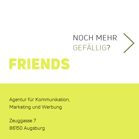
NOCH MEHR
GEFÄLLIG
?
Agentur für Kommunikation,
Marketing und Werbung
Zeuggasse 7
86150 Augsburg