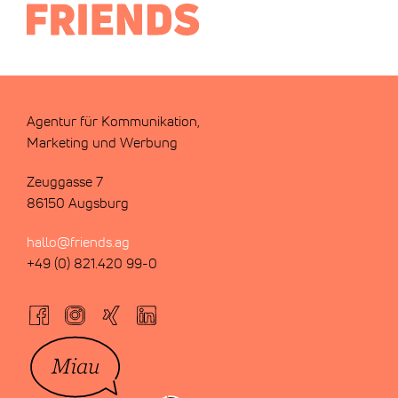
Agentur für Kommunikation,
Marketing und Werbung
Zeuggasse 7
86150 Augsburg
hallo@friends.ag
+49 (0) 821.420 99-0