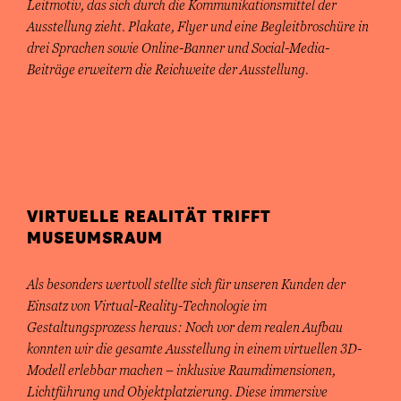
Leitmotiv, das sich durch die Kommunikationsmittel der
Ausstellung zieht. Plakate, Flyer und eine Begleitbroschüre in
drei Sprachen sowie Online-Banner und Social-Media-
Beiträge erweitern die Reichweite der Ausstellung.
VIRTUELLE REALITÄT TRIFFT
MUSEUMSRAUM
Als besonders wertvoll stellte sich für unseren Kunden der
Einsatz von Virtual-Reality-Technologie im
Gestaltungsprozess heraus: Noch vor dem realen Aufbau
konnten wir die gesamte Ausstellung in einem virtuellen 3D-
Modell erlebbar machen – inklusive Raumdimensionen,
Lichtführung und Objektplatzierung. Diese immersive