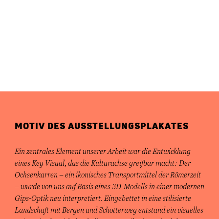
MOTIV DES AUSSTELLUNGSPLAKATES
Ein zentrales Element unserer Arbeit war die Entwicklung
eines Key Visual, das die Kulturachse greifbar macht: Der
Ochsenkarren – ein ikonisches Transportmittel der Römerzeit
– wurde von uns auf Basis eines 3D-Modells in einer modernen
Gips-Optik neu interpretiert. Eingebettet in eine stilisierte
Landschaft mit Bergen und Schotterweg entstand ein visuelles