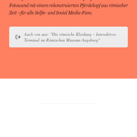
Fotowand mit einem rekonstruierten Pferdekopf aus römischer
Zeit –für alle Selfie- und Social Media-Fans.
Auch von uns: "Die römische Kleidung – Interaktives
Terminal im Römischen Museum Augsburg"