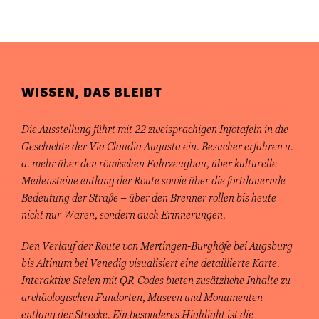
WISSEN, DAS BLEIBT
Die Ausstellung führt mit 22 zweisprachigen Infotafeln in die
Geschichte der Via Claudia Augusta ein. Besucher erfahren u.
a. mehr über den römischen Fahrzeugbau, über kulturelle
Meilensteine entlang der Route sowie über die fortdauernde
Bedeutung der Straße – über den Brenner rollen bis heute
nicht nur Waren, sondern auch Erinnerungen.
Den Verlauf der Route von Mertingen-Burghöfe bei Augsburg
bis Altinum bei Venedig visualisiert eine detaillierte Karte.
Interaktive Stelen mit QR-Codes bieten zusätzliche Inhalte zu
archäologischen Fundorten, Museen und Monumenten
entlang der Strecke. Ein besonderes Highlight ist die