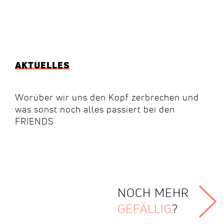
AKTUELLES
Worüber wir uns den Kopf zerbrechen und
was sonst noch alles passiert bei den
FRIENDS
NOCH MEHR
GEFÄLLIG
?