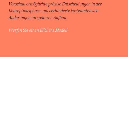
Vorschau ermöglichte präzise Entscheidungen in der
Konzeptionsphase und verhinderte kostenintensive
Änderungen im späteren Aufbau.
Werfen Sie einen Blick ins Modell