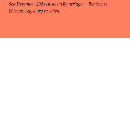
Seit Dezember 2024 ist sie im Römerlager – Römisches
Museum Augsburg zu sehen.