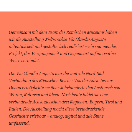
Gemeinsam mit dem Team des Römischen Museums haben
wir die Ausstellung
Kulturachse Via Claudia Augusta
mitentwickelt und gestalterisch realisiert – ein spannendes
Projekt, das Vergangenheit und Gegenwart auf innovative
Weise verbindet.
Die Via Claudia Augusta war die zentrale Nord-Süd-
Verbindung des Römischen Reichs:
Von der Adria bis zur
Donau
ermöglichte sie über Jahrhunderte den Austausch von
Waren, Kulturen und Ideen. Noch heute bildet sie eine
verbindende Achse zwischen drei Regionen: Bayern, Tirol und
Italien. Die Ausstellung macht diese beeindruckende
Geschichte erlebbar – analog, digital und alle Sinne
umfassend.