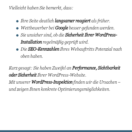
Vielleicht haben Sie bemerkt, dass:
Ihre Seite deutlich
langsamer reagiert
als früher.
Wettbewerber bei
Google
besser gefunden werden.
Sie unsicher sind, ob die
Sicherheit Ihrer WordPress-
Installation
regelmäßig geprüft wird.
Die
SEO-Kennzahlen
Ihres Webauftritts Potenzial nach
oben haben.
Kurz gesagt: Sie haben Zweifel an
Performance, Sichtbarkeit
oder Sicherheit
Ihrer WordPress-Website.
Mit unserer
WordPress-Inspektion
finden wir die Ursachen –
und zeigen Ihnen konkrete Optimierungsmöglichkeiten.