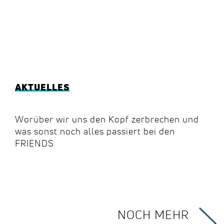
AKTUELLES
Worüber wir uns den Kopf zerbrechen und
was sonst noch alles passiert bei den
FRIENDS
NOCH MEHR