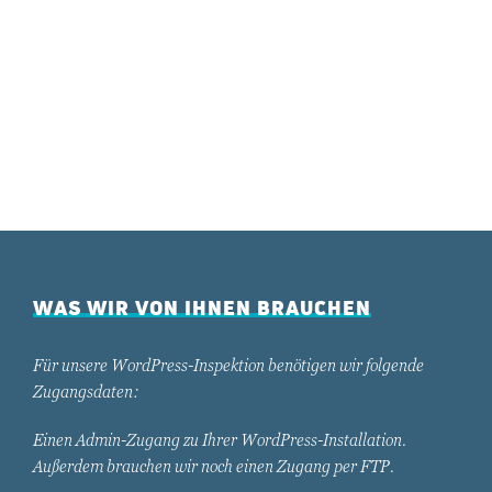
WAS WIR VON IHNEN BRAUCHEN
Für unsere WordPress-Inspektion benötigen wir folgende
Zugangsdaten:
Einen Admin-Zugang zu Ihrer WordPress-Installation.
Außerdem brauchen wir noch einen Zugang per FTP.