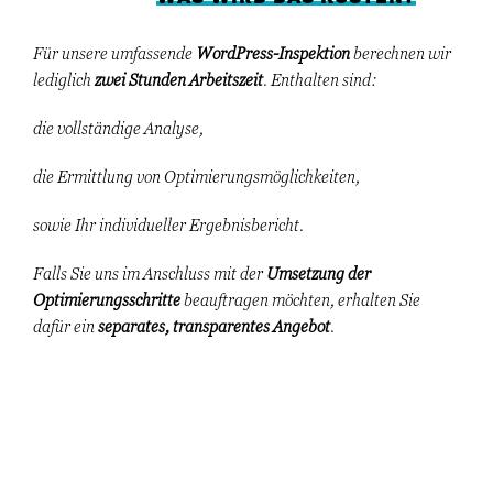
Für unsere umfassende
WordPress-Inspektion
berechnen wir
lediglich
zwei Stunden Arbeitszeit
. Enthalten sind:
die vollständige Analyse,
die Ermittlung von Optimierungsmöglichkeiten,
sowie Ihr individueller Ergebnisbericht.
Falls Sie uns im Anschluss mit der
Umsetzung der
Optimierungsschritte
beauftragen möchten, erhalten Sie
dafür ein
separates, transparentes Angebot
.